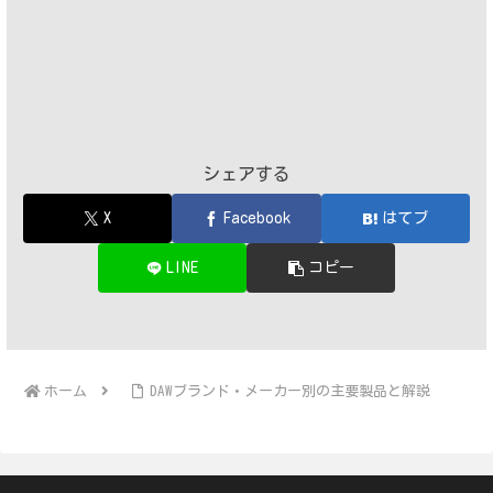
シェアする
X
Facebook
はてブ
LINE
コピー
ホーム
DAWブランド・メーカー別の主要製品と解説