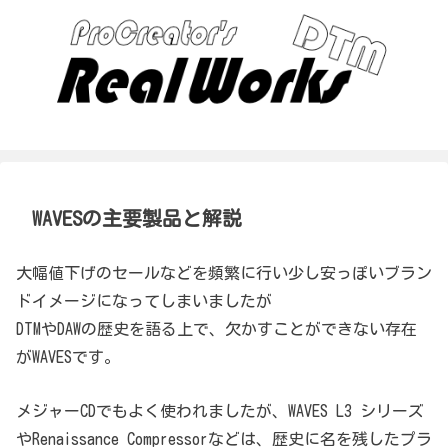
WAVESの主要製品と解説
大幅値下げのセールなどを頻繁に行い少し安っぽいブラン
ドイメージになってしまいましたが
DTMやDAWの歴史を語る上で、欠かすことができない存在
がWAVESです。
メジャーCDでもよく使われましたが、WAVES L3 シリーズ
やRenaissance Compressorなどは、歴史に名を残したプラ