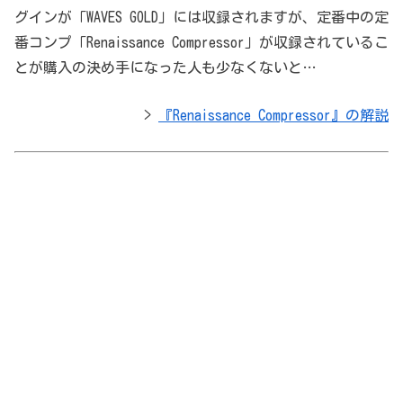
グインが「WAVES GOLD」には収録されますが、定番中の定
番コンプ「Renaissance Compressor」が収録されているこ
とが購入の決め手になった人も少なくないと…
>
『Renaissance Compressor』の解説