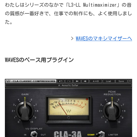
わたしはシリーズのなかで「L3-LL Multimaximizer」の音
の質感が一番好きで、仕事での制作にも、よく使用しまし
た。
>
WAVESのマキシマイザーへ
WAVESのベース用プラグイン