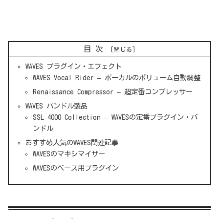
目次
WAVES プラグイン・エフェクト
WAVES Vocal Rider – ボーカルのボリューム自動調整
Renaissance Compressor – 超定番コンプレッサー
WAVES バンドル製品
SSL 4000 Collection – WAVESの定番プラグイン・バ
ンドル
おすすめ人気のWAVES関連記事
WAVESのマキシマイザー
WAVESのベース用プラグイン