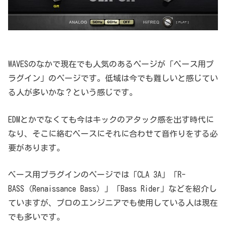
WAVESのなかで現在でも人気のあるページが「ベース用プ
ラグイン」のページです。低域は今でも難しいと感じてい
る人が多いかな？という感じです。
EDMとかでなくても今はキックのアタック感を出す時代に
なり、そこに絡むベースにそれに合わせて音作りをする必
要があります。
ベース用プラグインのページでは「CLA 3A」「R-
BASS（Renaissance Bass）」「Bass Rider」などを紹介し
ていますが、プロのエンジニアでも使用している人は現在
でも多いです。