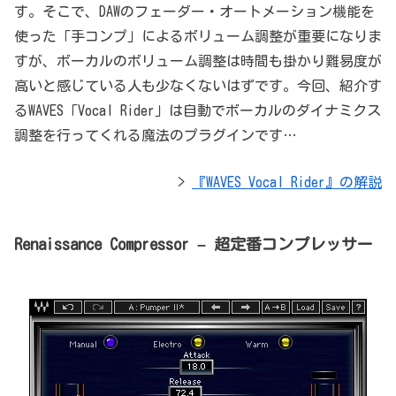
す。そこで、DAWのフェーダー・オートメーション機能を
使った「手コンプ」によるボリューム調整が重要になりま
すが、ボーカルのボリューム調整は時間も掛かり難易度が
高いと感じている人も少なくないはずです。今回、紹介す
るWAVES「Vocal Rider」は自動でボーカルのダイナミクス
調整を行ってくれる魔法のプラグインです…
>
『WAVES Vocal Rider』の解説
Renaissance Compressor – 超定番コンプレッサー