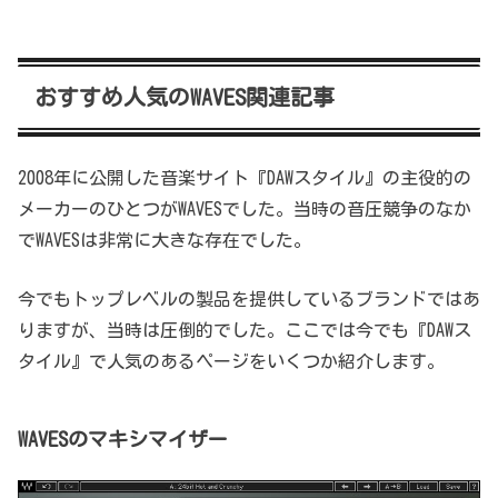
おすすめ人気のWAVES関連記事
2008年に公開した音楽サイト『DAWスタイル』の主役的の
メーカーのひとつがWAVESでした。当時の音圧競争のなか
でWAVESは非常に大きな存在でした。
今でもトップレベルの製品を提供しているブランドではあ
りますが、当時は圧倒的でした。ここでは今でも『DAWス
タイル』で人気のあるページをいくつか紹介します。
WAVESのマキシマイザー