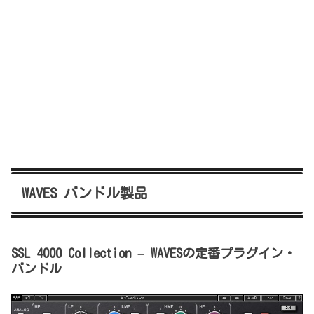
WAVES バンドル製品
SSL 4000 Collection – WAVESの定番プラグイン・
バンドル