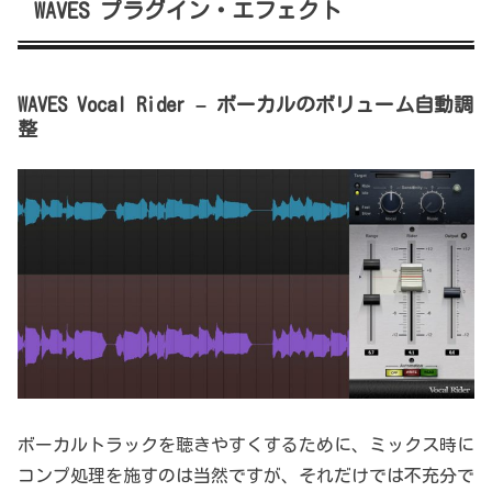
WAVES プラグイン・エフェクト
WAVES Vocal Rider – ボーカルのボリューム自動調
整
ボーカルトラックを聴きやすくするために、ミックス時に
コンプ処理を施すのは当然ですが、それだけでは不充分で