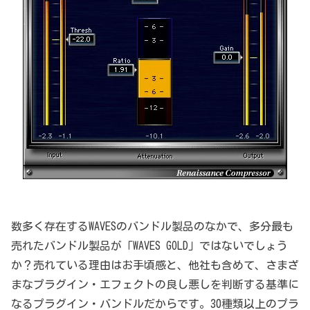
数多く存在するWAVESのバンドル製品のなかで、多分最も
売れたバンドル製品が「WAVES GOLD」ではないでしょう
か？売れている理由はお手頃感と、他社も含めて、さまざ
まなプラグイン・エフェクトの良し悪しを判断する基準に
なるプラグイン・バンドルだからです。30種類以上のプラ