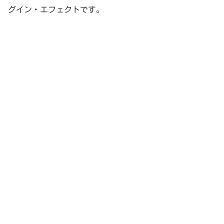
グイン・エフェクトです。