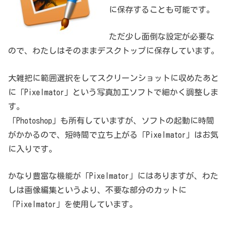
に保存することも可能です。
ただ少し面倒な設定が必要な
ので、わたしはそのままデスクトップに保存しています。
大雑把に範囲選択をしてスクリーンショットに収めたあと
に「Pixelmator」という写真加工ソフトで細かく調整しま
す。
「Photoshop」も所有していますが、ソフトの起動に時間
がかかるので、短時間で立ち上がる「Pixelmator」はお気
に入りです。
かなり豊富な機能が「Pixelmator」にはありますが、わた
しは画像編集というより、不要な部分のカットに
「Pixelmator」を使用しています。