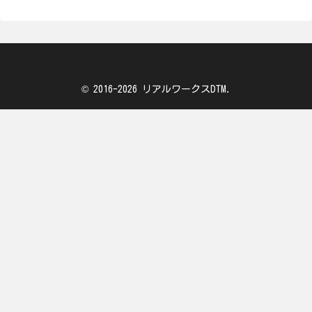
© 2016-2026 リアルワークスDTM.