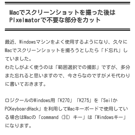
Macでスクリーンショットを撮った後は
Pixelmatorで不要な部分をカット
最近、Windowsマシンをよく使用するようになり、久々に
Macでスクリーンショットを撮ろうとしたら「ド忘れ」し
ていました。
わたしがよく使うのは「範囲選択での撮影」ですが、多分
また忘れると思いますので、今さらなのですがメモ代わり
に書いておきます。
ロジクールのWindows用「K270」「K275」を「Seilか
PCKeyboardHack」を利用してMacキーボードで使用してい
る場合はMacの「command（⌘）キー」は「Windowsキー」
になります。