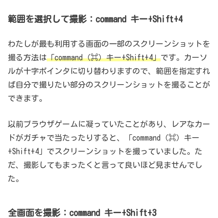
範囲を選択して撮影：command キー+Shift+4
わたしが最も利用する画面の一部のスクリーンショットを
撮る方法は
「command（⌘）キー+Shift+4」
です。カーソ
ルが十字ポインタに切り替わりますので、範囲を指定すれ
ば自分で撮りたい部分のスクリーンショットを撮ることが
できます。
以前ブラウザゲームに凝っていたことがあり、レアなカー
ドがガチャで当たったりすると、「command（⌘）キー
+Shift+4」でスクリーンショットを撮っていました。た
だ、撮影してもまったくと言って良いほど見ませんでし
た。
全画面を撮影：command キー+Shift+3