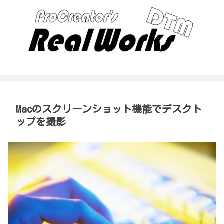
Macのスクリーンショット機能でデスクト
ップを撮影