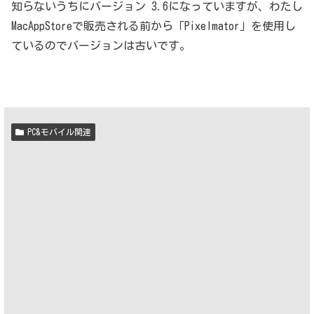
知らないうちにバージョン 3.6になっていますが、わたし
MacAppStoreで販売される前から「Pixelmator」を使用し
ているのでバージョンは古いです。
PC&モバイル関連