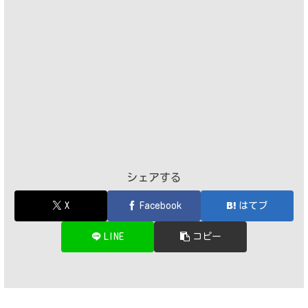
シェアする
X
Facebook
はてブ
LINE
コピー