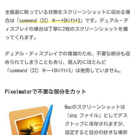
全画面に映っている状態をスクリーンショットに収める場
合は「
command（⌘）キー+Shift+3
」です。デュアル・デ
ィスプレイの場合は丁寧に2枚のスクリーンショットを撮
ってくれます。
デュアル・ディスプレイでの環境のため、不要な部分も収
められてしまうこともあり、個人的にほとんど
「command（⌘）キー+Shift+3」は使用していません。
Pixelmatorで不要な部分をカット
Macのスクリーンショットは
「png ファイル」としてデス
クトップに保存されますが、
設定すると自分の好きな場所