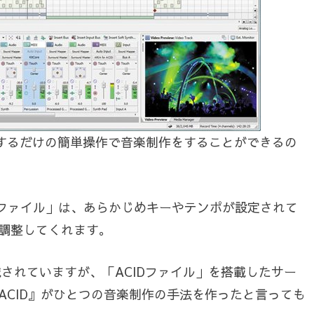
するだけの簡単操作で音楽制作をすることができるの
IDファイル」は、あらかじめキーやテンポが設定されて
調整してくれます。
されていますが、「ACIDファイル」を搭載したサー
ACID』がひとつの音楽制作の手法を作ったと言っても