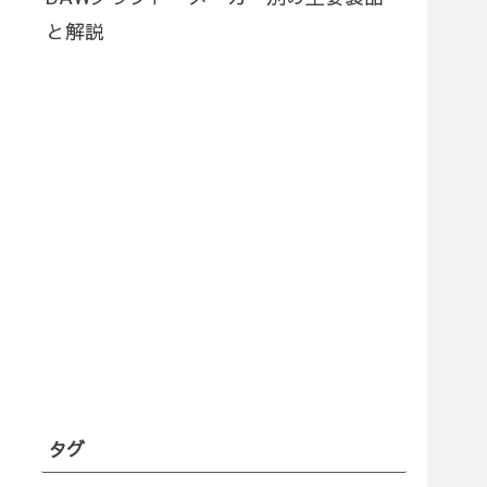
と解説
タグ