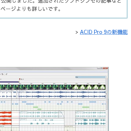
ページを公開しました。追加されたソフトシンセの記事など
のページよりも詳しいです。
>
ACID Pro 9の新機能