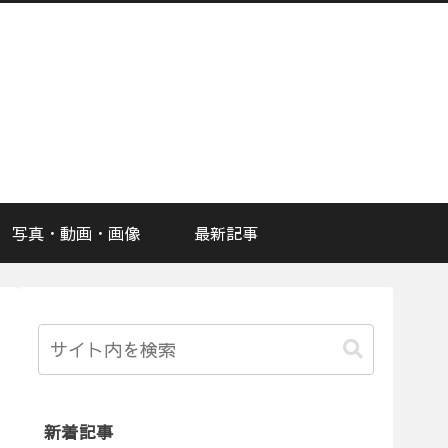
写真・動画・画像
最新記事
新着記事