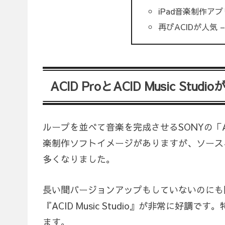
iPad音楽制作アプ
再びACIDが人気
ACID ProとACID Music Stud
ループを並べて音楽を完成させるSONYの「
楽制作ソフトイメージがありますが、ソース
多くなりました。
長い間バージョンアップもしていないのにも関わ
『ACID Music Studio』が非常に好調で
ます。