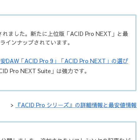
スされました。新たに上位版「ACID Pro NEXT」と最
ite」がラインナップされています。
安DAW「ACID Pro 9」「ACID Pro NEXT」の選び
Pro NEXT Suite」は強力です。
>
『ACID Pro シリーズ』の詳細情報と最安値情報