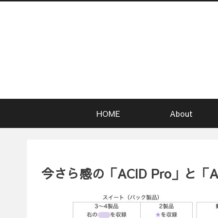
HOME
About
今さら感の「ACID Pro」と「AC