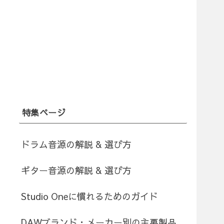
特集ページ
ドラム音源の解説 & 選び方
ギター音源の解説 & 選び方
Studio Oneに慣れるためのガイド
DAWブランド・メーカー別の主要製品