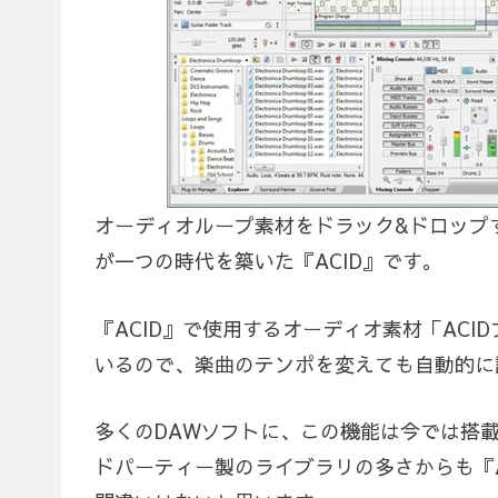
オーディオループ素材をドラック&ドロップ
が一つの時代を築いた『ACID』です。
『ACID』で使用するオーディオ素材「AC
いるので、楽曲のテンポを変えても自動的に
多くのDAWソフトに、この機能は今では搭載
ドパーティー製のライブラリの多さからも『