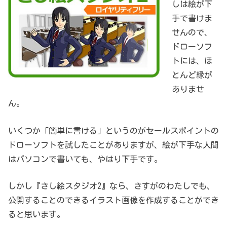
しは絵が下
手で書けま
せんので、
ドローソフ
トには、ほ
とんど縁が
ありませ
ん。
いくつか「簡単に書ける」というのがセールスポイントの
ドローソフトを試したことがありますが、絵が下手な人間
はパソコンで書いても、やはり下手です。
しかし『さし絵スタジオ2』なら、さすがのわたしでも、
公開することのできるイラスト画像を作成することができ
ると思います。