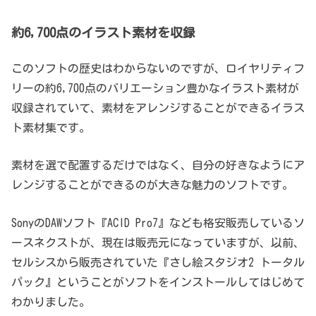
約6,700点のイラスト素材を収録
このソフトの歴史はわからないのですが、ロイヤリティフ
リーの約6,700点のバリエーション豊かなイラスト素材が
収録されていて、素材をアレンジすることができるイラス
ト素材集です。
素材を選で配置するだけではなく、自分の好きなようにア
レンジすることができるのが大きな魅力のソフトです。
SonyのDAWソフト『ACID Pro7』なども格安販売しているソ
ースネクストが、現在は販売元になっていますが、以前、
セルシスから販売されていた『さし絵スタジオ2 トータル
パック』ということがソフトをインストールしてはじめて
わかりました。