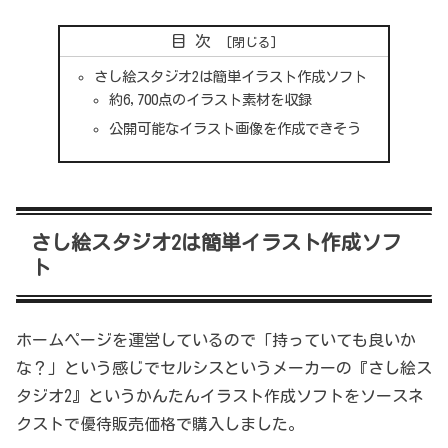
目次
さし絵スタジオ2は簡単イラスト作成ソフト
約6,700点のイラスト素材を収録
公開可能なイラスト画像を作成できそう
さし絵スタジオ2は簡単イラスト作成ソフ
ト
ホームページを運営しているので「持っていても良いか
な？」という感じでセルシスというメーカーの『さし絵ス
タジオ2』というかんたんイラスト作成ソフトをソースネ
クストで優待販売価格で購入しました。