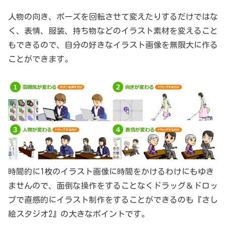
人物の向き、ポーズを回転させて変えたりするだけではな
く、表情、服装、持ち物などのイラスト素材を変えること
もできるので、自分の好きなイラスト画像を無限大に作る
ことができます。
時間的に1枚のイラスト画像に時間をかけるわけにもゆき
ませんので、面倒な操作をすることなくドラッグ＆ドロッ
プで直感的にイラスト制作をすることができるのも『さし
絵スタジオ2』の大きなポイントです。