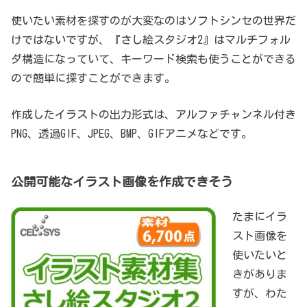
使いたい素材を探すのが大変なのはソフトシンセの世界だ
けではないですが、『さし絵スタジオ2』はマルチフォル
ダ構造になっていて、キーワード検索も使うことができる
ので簡単に探すことができます。
作成したイラストの出力形式は、アルファチャンネル付き
PNG、透過GIF、JPEG、BMP、GIFアニメなどです。
公開可能なイラスト画像を作成できそう
たまにイラ
スト画像を
使いたいと
きがありま
すが、わた