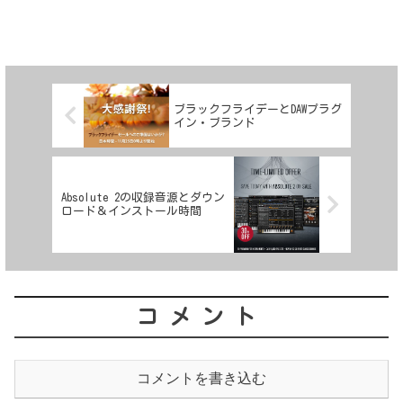
ブラックフライデーとDAWプラグ
イン・ブランド
Absolute 2の収録音源とダウン
ロード＆インストール時間
コメント
コメントを書き込む