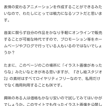
表情の変わるアニメーションを作成することができるみた
いなので、わたしにとっては戦力になるソフトだと思いま
す。
音楽に限らず自分の作品をかなり手軽にオンラインで販売
することが可能な時代ですので、プロモーション等をホー
ムページやブログで行っている人もいるのではないでしょ
うか？
たまに、このページのこの場所に「イラスト画像があった
らな」みたいなときがある思いますが、『さし絵スタジオ
2』の素材はすべてロイヤリティフリーなので、私用だけ
でなく商用利用することもOKです。
興味のある人は価格もかなり安いので試してみてはいかが
でしょうか。このサイトでも作ったイラスト画像を公開し