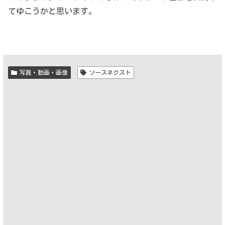
てゆこうかと思います。
写真・動画・画像
ソースネクスト