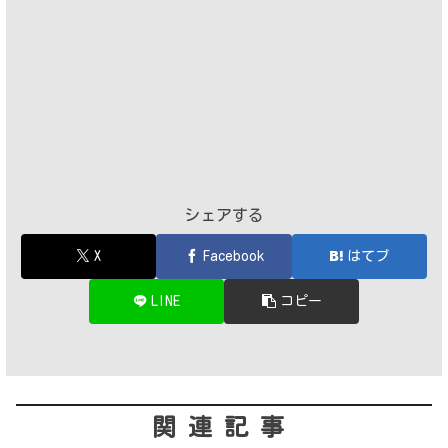
シェアする
X
Facebook
はてブ
LINE
コピー
関連記事