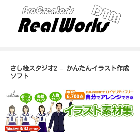
さし絵スタジオ2 – かんたんイラスト作成
ソフト