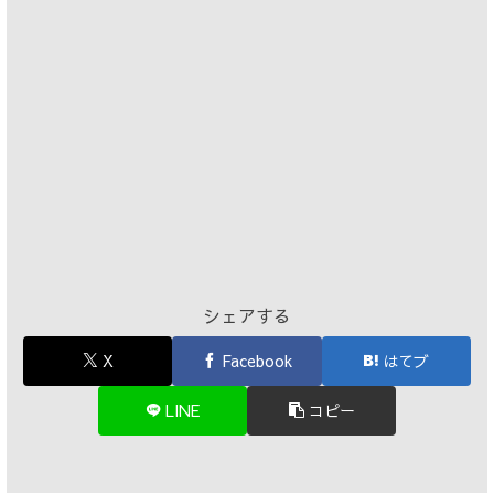
シェアする
X
Facebook
はてブ
LINE
コピー