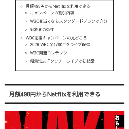
月額498円からNetflixを利用できる
キャンペーンの割引内容
WBC目当てならスタンダードプランで充分
対象者の条件
WBC応援キャンペーンの見どころ
2026 WBC全47試合をライブ配信
WBC関連コンテンツ
稲葉浩志「タッチ」ライブで初披露
月額498円からNetflixを利用できる