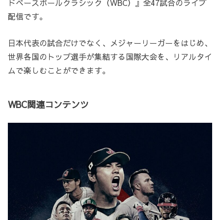
ドベースボールクラシック（WBC）』全47試合のライブ
配信です。
日本代表の試合だけでなく、メジャーリーガーをはじめ、
世界各国のトップ選手が集結する国際大会を、リアルタイ
ムで楽しむことができます。
WBC関連コンテンツ