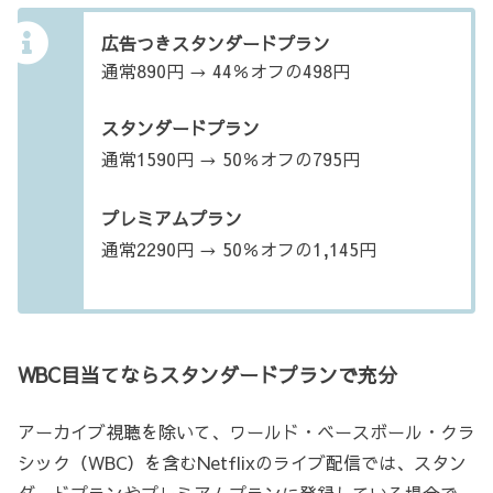
広告つきスタンダードプラン
通常890円 → 44％オフの498円
スタンダードプラン
通常1590円 → 50％オフの795円
プレミアムプラン
通常2290円 → 50％オフの1,145円
WBC目当てならスタンダードプランで充分
アーカイブ視聴を除いて、ワールド・ベースボール・クラ
シック（WBC）を含むNetflixのライブ配信では、スタン