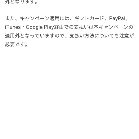
外となります。
また、キャンペーン適用には、ギフトカード、PayPal、
iTunes・Google Play経由での支払いは本キャンペーンの
適用外となっていますので、支払い方法についても注意が
必要です。