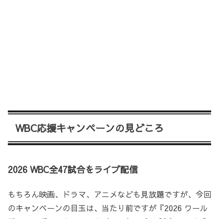
WBC応援キャンペーンの見どころ
2026 WBC全47試合をライブ配信
もちろん映画、ドラマ、アニメなども見放題ですが、今回
のキャンペーンの目玉は、当たり前ですが『2026 ワール