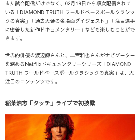
また試合配信だけでなく、02月19日から順次配信されて
いる「DIAMOND TRUTH ワールドベースボールクラシッ
クの真実」「過去大会の名場面ダイジェスト」「注目選手
に密着した新作ドキュメンタリー」なども楽しむことがで
きます。
世界的俳優の渡辺謙さんと、二宮和也さんがナビゲーター
を務めるNetflixドキュメンタリーシリーズ「DIAMOND
TRUTH ワールドベースボールクラシックの真実」は、大
注目のコンテンツです。
稲葉浩志「タッチ」ライブで初披露