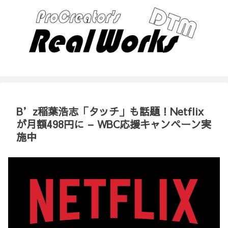
B’z稲葉浩志「タッチ」も話題！Netflix
が月額498円に – WBC応援キャンペーン実
施中