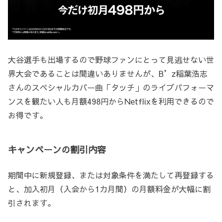
大谷選手も出場するので野球ファンにとって見逃せない世
界大会であることは間違いありませんが、B’z稲葉浩志
さんのスペシャルカバー曲「タッチ」のライブパフォーマ
ンスを観たい人も月額498円からNetflixを利用できるので
お得です。
キャンペーンの割引内容
期間中に新規登録、または対象条件を満たして再登録する
と、加入初月（入会から1カ月間）の月額料金が大幅に割
引されます。