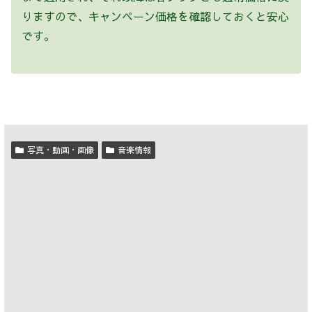
りますので、キャンペーン価格を確認しておくと安心
です。
写真・動画・画像
音楽情報