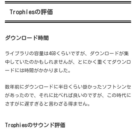
Trophiesの評価
ダウンロード時間
ライブラリの容量は4GBくらいですが、ダウンロードが集
中していたのかもしれませんが、とにかく重くてダウンロ
ードには時間がかかりました。
数年前にダウンロードに半日くらい掛かったソフトシンセ
があったので、それに比べれば良いのですが、この時代に
さすがに遅すぎると言わざる得ません。
Trophiesのサウンド評価