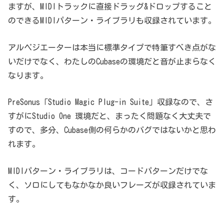
ますが、MIDIトラックに直接ドラッグ&ドロップすること
のできるMIDIパターン・ライブラリも収録されています。
アルペジエーターは本当に標準タイプで特筆すべき点がな
いだけでなく、わたしのCubaseの環境だと音が止まらなく
なります。
PreSonus「Studio Magic Plug-in Suite」収録なので、さ
すがにStudio One 環境だと、まったく問題なく大丈夫で
すので、多分、Cubase側の何らかのバグではないかと思わ
れます。
MIDIパターン・ライブラリは、コードパターンだけでな
く、ソロにしてもなかなか良いフレーズが収録されていま
す。