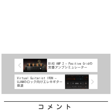
BIAS AMP 2 – Positive Gridの
定番アンプシミュレーター
Virtual Guitarist IRON –
UJAMのロック向けエレキギター
音源
コメント