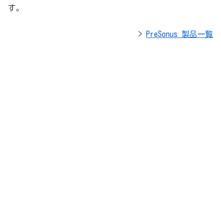
す。
>
PreSonus 製品一覧