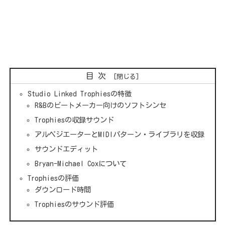
目次
Studio Linked Trophiesの特徴
R&Bのビートメーカー向けのソフトシンセ
Trophiesの収録サウンド
アルペジエーターとMIDIパターン・ライブラリを収録
サウンドエディット
Bryan-Michael Coxについて
Trophiesの評価
ダウンロード時間
Trophiesのサウンド評価