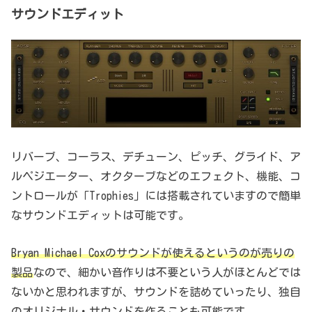
サウンドエディット
リバーブ、コーラス、デチューン、ピッチ、グライド、ア
ルペジエーター、オクターブなどのエフェクト、機能、コ
ントロールが「Trophies」には搭載されていますので簡単
なサウンドエディットは可能です。
Bryan Michael Coxのサウンドが使えるというのが売りの
製品
なので、細かい音作りは不要という人がほとんどでは
ないかと思われますが、サウンドを詰めていったり、独自
のオリジナル・サウンドを作ることも可能です。