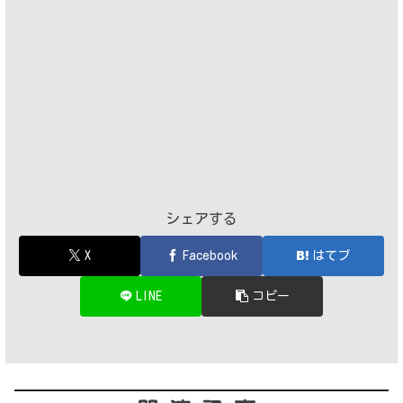
シェアする
X
Facebook
はてブ
LINE
コピー