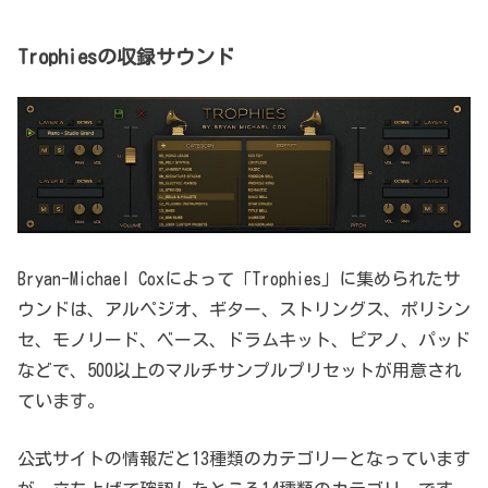
Trophiesの収録サウンド
Bryan-Michael Coxによって「Trophies」に集められたサ
ウンドは、アルペジオ、ギター、ストリングス、ポリシン
セ、モノリード、ベース、ドラムキット、ピアノ、パッド
などで、500以上のマルチサンプルプリセットが用意され
ています。
公式サイトの情報だと13種類のカテゴリーとなっています