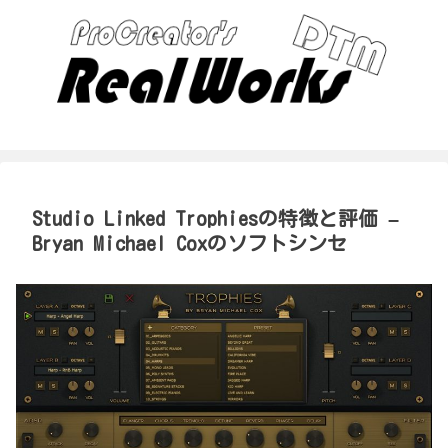
Studio Linked Trophiesの特徴と評価 –
Bryan Michael Coxのソフトシンセ