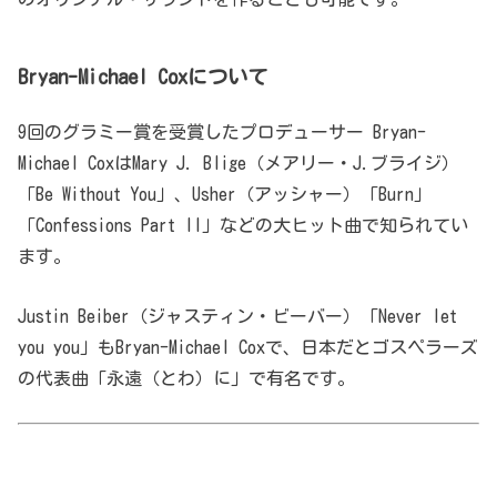
Bryan-Michael Coxについて
9回のグラミー賞を受賞したプロデューサー Bryan-
Michael CoxはMary J. Blige（メアリー・J.ブライジ）
「Be Without You」、Usher（アッシャー）「Burn」
「Confessions Part II」などの大ヒット曲で知られてい
ます。
Justin Beiber（ジャスティン・ビーバー）「Never let
you you」もBryan-Michael Coxで、日本だとゴスペラーズ
の代表曲「永遠（とわ）に」で有名です。