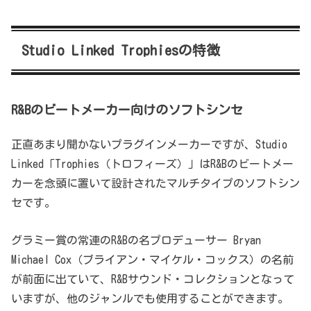
Studio Linked Trophiesの特徴
R&Bのビートメーカー向けのソフトシンセ
正直あまり聞かないプラグインメーカーですが、Studio
Linked「Trophies（トロフィーズ）」はR&Bのビートメー
カーを念頭に置いて設計されたマルチタイプのソフトシン
セです。
グラミー賞の常連のR&Bの名プロデューサー Bryan
Michael Cox（ブライアン・マイケル・コックス）の名前
が前面に出ていて、R&Bサウンド・コレクションとなって
いますが、他のジャンルでも使用することができます。