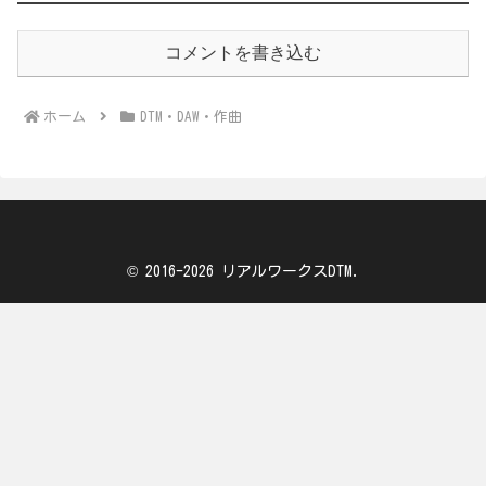
コメントを書き込む
ホーム
DTM・DAW・作曲
© 2016-2026 リアルワークスDTM.