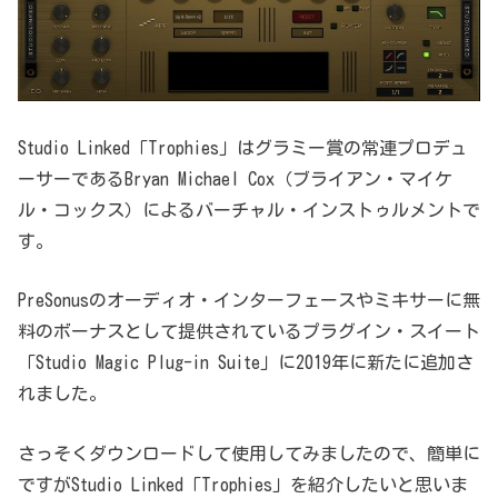
Studio Linked「Trophies」はグラミー賞の常連プロデュ
ーサーであるBryan Michael Cox（ブライアン・マイケ
ル・コックス）によるバーチャル・インストゥルメントで
す。
PreSonusのオーディオ・インターフェースやミキサーに無
料のボーナスとして提供されているプラグイン・スイート
「Studio Magic Plug-in Suite」に2019年に新たに追加さ
れました。
さっそくダウンロードして使用してみましたので、簡単に
ですがStudio Linked「Trophies」を紹介したいと思いま