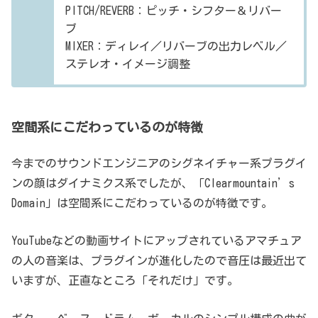
PITCH/REVERB：ピッチ・シフター＆リバー
ブ
MIXER：ディレイ／リバーブの出力レベル／
ステレオ・イメージ調整
空間系にこだわっているのが特徴
今までのサウンドエンジニアのシグネイチャー系プラグイ
ンの顔はダイナミクス系でしたが、「Clearmountain’s
Domain」は空間系にこだわっているのが特徴です。
YouTubeなどの動画サイトにアップされているアマチュア
の人の音楽は、プラグインが進化したので音圧は最近出て
いますが、正直なところ「それだけ」です。