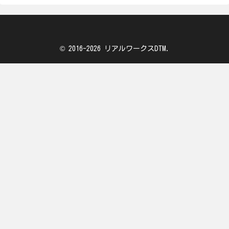
© 2016-2026 リアルワークスDTM.