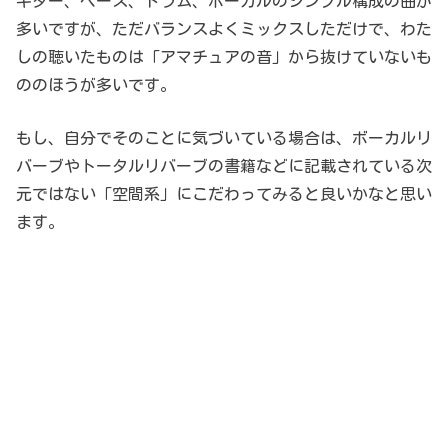
ギター、ベース、ドラム、ボーカルのシンプル構成の曲が
多いですが、ただバランスよくミックスしただけで、わた
しの聴いたものは「アマチュアの音」から抜けていないも
ののほうが多いです。
もし、自分でそのことに気づいている場合は、ボーカルリ
バーブやトータルリバーブの書籍などに記載されている次
元ではない「空間系」にこだわってみると良いかなと思い
ます。