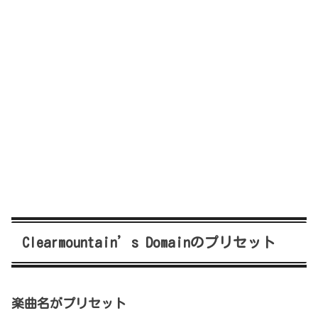
Clearmountain’s Domainのプリセット
楽曲名がプリセット