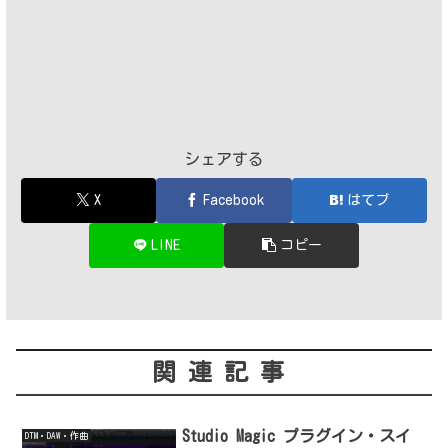
シェアする
X
Facebook
はてブ
LINE
コピー
関連記事
Studio Magic プラグイン・スイ
DTM・DAW・作曲