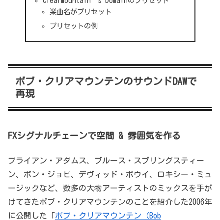
Clearmountain’s Domainのプリセット
楽曲名がプリセット
プリセットの例
ボブ・クリアマウンテンのサウンドDAWで
再現
FXシグナルチェーンで空間 & 雰囲気を作る
ブライアン・アダムス、ブルース・スプリングスティー
ン、ボン・ジョビ、デヴィッド・ボウイ、ロキシー・ミュ
ージックなど、数多の大物アーティストのミックスを手が
けてきたボブ・クリアマウンテンのことを紹介した2006年
に公開した「
ボブ・クリアマウンテン（Bob