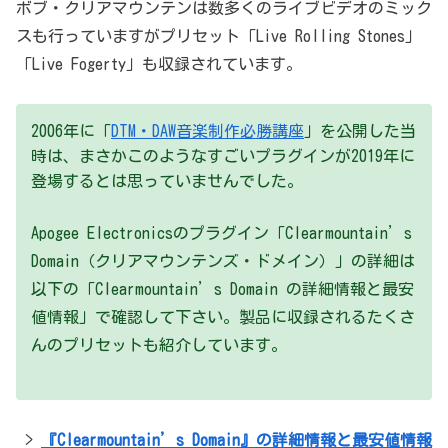
ボブ・クリアマウンテンは数多くのライブビデオのミック
スも行っていますがプリセット「Live Rolling Stones」
「Live Fogerty」も収録されています。
2006年に「
DTM・DAW音楽制作必勝講座
」を公開した当
時は、まさかこのようなすごいプラグインが2019年に
登場するとは思っていませんでした。
Apogee Electronicsのプラグイン「Clearmountain’s
Domain（クリアマウンテンズ・ドメイン）」の詳細は
以下の「Clearmountain’s Domain の詳細情報と最安
値情報」で確認して下さい。製品に収録されるたくさ
んのプリセットも紹介しています。
>
『Clearmountain’s Domain』の詳細情報と最安値情報