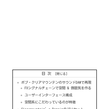
目次
ボブ・クリアマウンテンのサウンドDAWで再現
FXシグナルチェーンで空間 & 雰囲気を作る
ユーザーインターフェース構成
空間系にこだわっているのが特徴