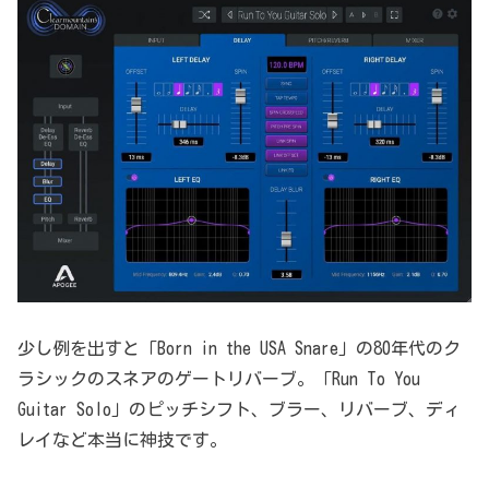
少し例を出すと「Born in the USA Snare」の80年代のク
ラシックのスネアのゲートリバーブ。「Run To You
Guitar Solo」のピッチシフト、ブラー、リバーブ、ディ
レイなど本当に神技です。