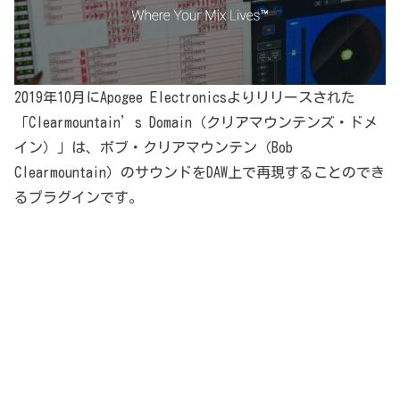
2019年10月にApogee Electronicsよりリリースされた
「Clearmountain’s Domain（クリアマウンテンズ・ドメ
イン）」は、ボブ・クリアマウンテン（Bob
Clearmountain）のサウンドをDAW上で再現することのでき
るプラグインです。