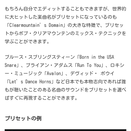
もちろん自分でエディットすることもできますが、世界的
に大ヒットした楽曲名がプリセットになっているのも
「Clearmountain’s Domain」の大きな特徴で、プリセッ
トからボブ・クリアマウンテンのミックス・テクニックを
学ぶことができます。
ブルース・スプリングスティーン「Born in the USA
Snare」、ブライアン・アダムス「Run To You」、ロキシ
ー・ミュージック「Avalon」、デヴィッド・ ボウイ
「Let’s Dance Horns」など日本でも本物志向であれば誰
もが聴いたことのある名曲のサウンドをプリセットを選べ
ばすぐに再現することができます。
プリセットの例