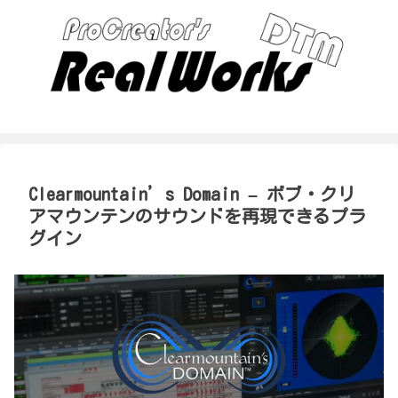
Clearmountain’s Domain – ボブ・クリ
アマウンテンのサウンドを再現できるプラ
グイン