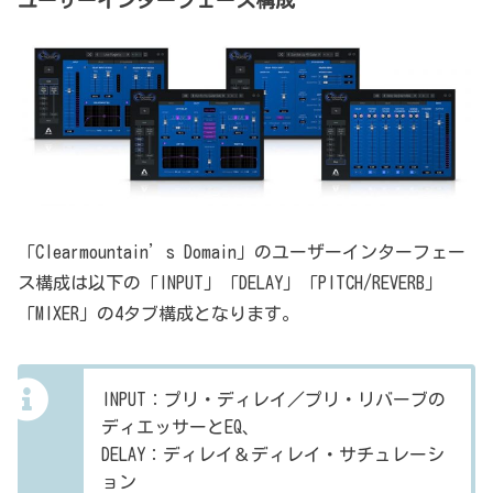
ユーザーインターフェース構成
「Clearmountain’s Domain」のユーザーインターフェー
ス構成は以下の「INPUT」「DELAY」「PITCH/REVERB」
「MIXER」の4タブ構成となります。
INPUT：プリ・ディレイ／プリ・リバーブの
ディエッサーとEQ、
DELAY：ディレイ＆ディレイ・サチュレーシ
ョン