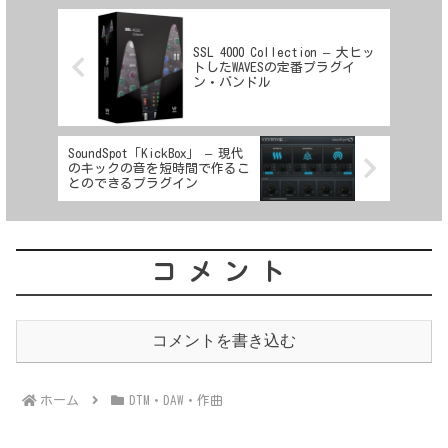
SSL 4000 Collection – 大ヒッ
トしたWAVESの定番プラグイ
ン・バンドル
SoundSpot「KickBox」 – 現代
のキックの音を短時間で作るこ
とのできるプラグイン
コメント
コメントを書き込む
ホーム
DTM・DAW・作曲