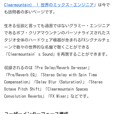
Clearmountain） | 世界のミックス・エンジニア
」は今で
も訪問者の多いページです。
生きる伝説と言っても過言ではないグラミー・エンジニア
であるボブ・クリアマウンテンのパーソナライズされたス
タジオ全体のハードウェア機器が含まれるFXシグナルチェ
ーンで数々の世界的な名盤で聴くことができる
「Clearmountain’s Sound」を再現することができます。
収録されるのは「Pre Delay/Reverb De-esser」
「Pre/Reverb EQ」「Stereo Delay with Spin Time
Compensation」「Delay Blur (Saturation)」「Stereo
Octave Pitch Shift」「Clearmountain Spaces
Convolution Reverbs」「FX Mixer」などです。