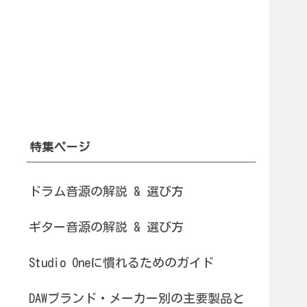
特集ページ
ドラム音源の解説 & 選び方
ギター音源の解説 & 選び方
Studio Oneに慣れるためのガイド
DAWブランド・メーカー別の主要製品と