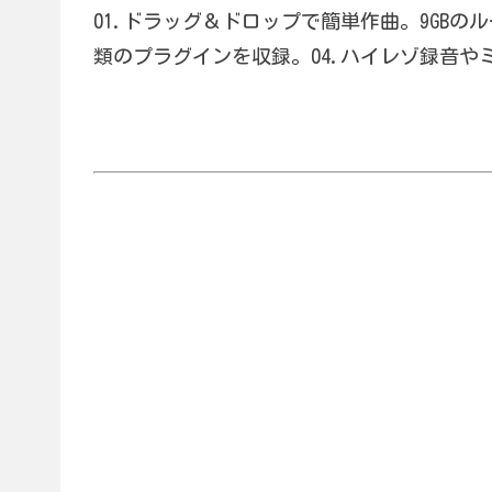
01.ドラッグ＆ドロップで簡単作曲。9GBの
類のプラグインを収録。04.ハイレゾ録音や