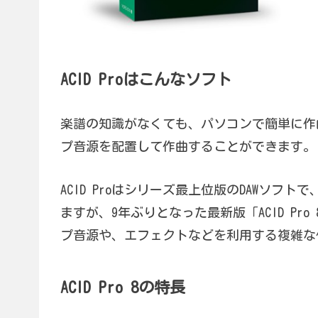
ACID Proはこんなソフト
楽譜の知識がなくても、パソコンで簡単に作曲
プ音源を配置して作曲することができます。
ACID Proはシリーズ最上位版のDAWソフト
ますが、9年ぶりとなった最新版「ACID Pro
プ音源や、エフェクトなどを利用する複雑な
ACID Pro 8の特長