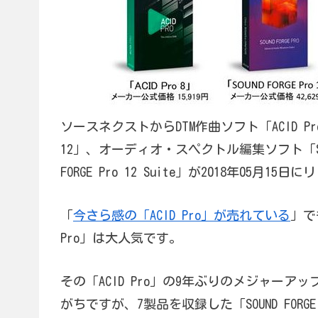
ソースネクストからDTM作曲ソフト「ACID Pro 
12」、オーディオ・スペクトル編集ソフト「Spect
FORGE Pro 12 Suite」が2018年05月1
「
今さら感の「ACID Pro」が売れている
」で
Pro」は大人気です。
その「ACID Pro」の9年ぶりのメジャーアッ
がちですが、7製品を収録した「SOUND FORGE P