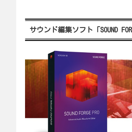
サウンド編集ソフト「SOUND FORGE