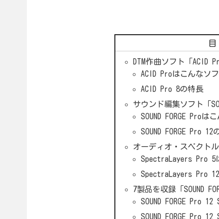
DTM作曲ソフト「ACID Pr
ACID Proはこんなソ
ACID Pro 8の特長
サウンド編集ソフト「SOUND
SOUND FORGE Pr
SOUND FORGE Pro 1
オーディオ・スペクトル編集ソ
SpectraLayers P
SpectraLayers Pro
7製品を収録「SOUND FORG
SOUND FORGE Pro 
SOUND FORGE Pro 