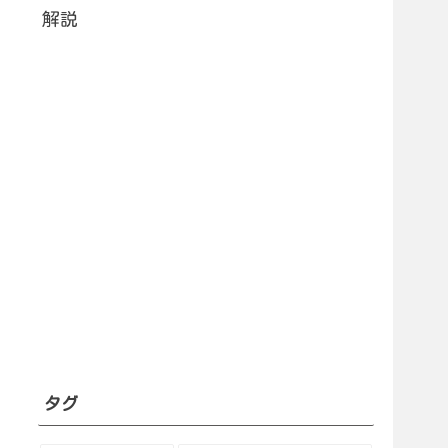
解説
タグ