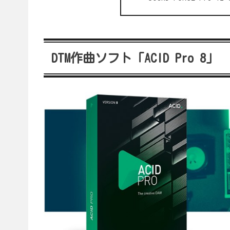
DTM作曲ソフト「ACID Pro 8」