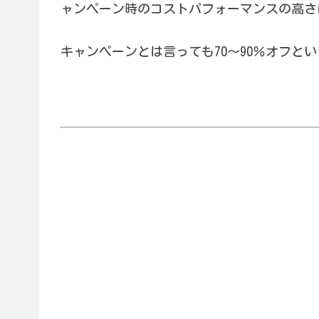
ャンペーン時のコストパフォーマンスの高さ
キャンペーンとは言っても70〜90％オフと