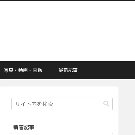
写真・動画・画像
最新記事
新着記事