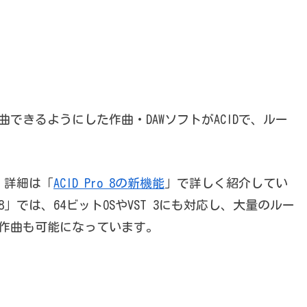
できるようにした作曲・DAWソフトがACIDで、ルー
で、詳細は「
ACID Pro 8の新機能
」で詳しく紹介してい
 8」では、64ビットOSやVST 3にも対応し、大量のルー
作曲も可能になっています。