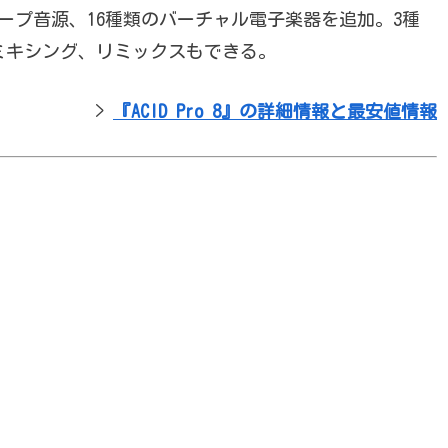
ループ音源、16種類のバーチャル電子楽器を追加。3種
ミキシング、リミックスもできる。
>
『ACID Pro 8』の詳細情報と最安値情報