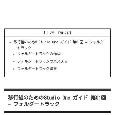
目次
移行組のためのStudio One ガイド 第01回 – フォルダ
ートラック
フォルダートラックの作成
フォルダートラックのバス送り
フォルダートラック編集
移行組のためのStudio One ガイド 第01回
– フォルダートラック