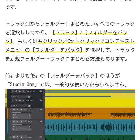
です。
トラック列からフォルダーにまとめたいすべてのトラック
を選択ししてから、
[トラック] > [フォルダーをパッ
ク]
、もしくは
右クリック／Ctrl-クリックでコンテキスト
メニューの [フォルダーをパック]
を選択して、トラック
を新規フォルダートラックにまとめる方法もあります。
前者よりも後者の [フォルダーをパック] のほうが
「Studio One」では、一般的な使い方かもしれません。