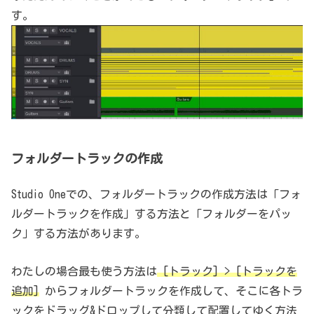
す。
フォルダートラックの作成
Studio Oneでの、フォルダートラックの作成方法は「フォ
ルダートラックを作成」する方法と「フォルダーをパッ
ク」する方法があります。
わたしの場合最も使う方法は
[トラック] > [トラックを
追加]
からフォルダートラックを作成して、そこに各トラ
ックをドラッグ&ドロップして分類して配置してゆく方法