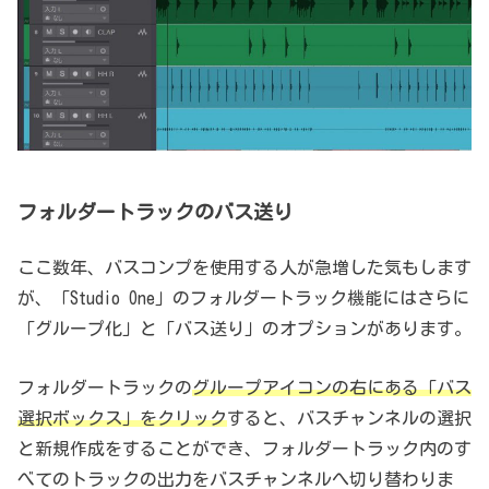
フォルダートラックのバス送り
ここ数年、バスコンプを使用する人が急増した気もします
が、「Studio One」のフォルダートラック機能にはさらに
「グループ化」と「バス送り」のオプションがあります。
フォルダートラックの
グループアイコンの右にある「バス
選択ボックス」をクリック
すると、バスチャンネルの選択
と新規作成をすることができ、フォルダートラック内のす
べてのトラックの出力をバスチャンネルへ切り替わりま