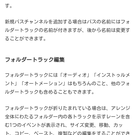
す。
新規バスチャンネルを追加する場合はバスの名前にはフォ
ルダートラックの名前が付きますが、後から名前は変更す
ることができます。
フォルダートラック編集
フォルダートラックには「オーディオ」「インストゥルメ
ント」「オートメーション」はもちろんのこと、他のフォ
ルダートラックも含めることもできます。
フォルダートラックが折りたまれている場合は、アレンジ
全体にわたるフォルダー内の各トラックを示すレーンを含
む1つのイベントが表示され、サイズ変更、移動、カッ
ト、コピー、ペースト、複製などの編集をすることができ