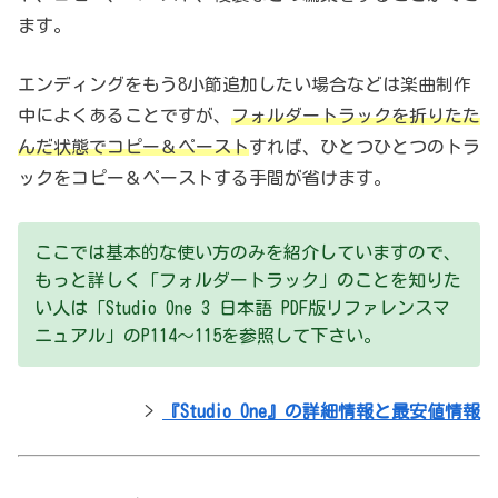
ます。
エンディングをもう8小節追加したい場合などは楽曲制作
中によくあることですが、
フォルダートラックを折りたた
んだ状態でコピー＆ペースト
すれば、ひとつひとつのトラ
ックをコピー＆ペーストする手間が省けます。
ここでは基本的な使い方のみを紹介していますので、
もっと詳しく「フォルダートラック」のことを知りた
い人は「Studio One 3 日本語 PDF版リファレンスマ
ニュアル」のP114〜115を参照して下さい。
>
『Studio One』の詳細情報と最安値情報