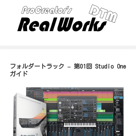
フォルダートラック – 第01回 Studio One
ガイド