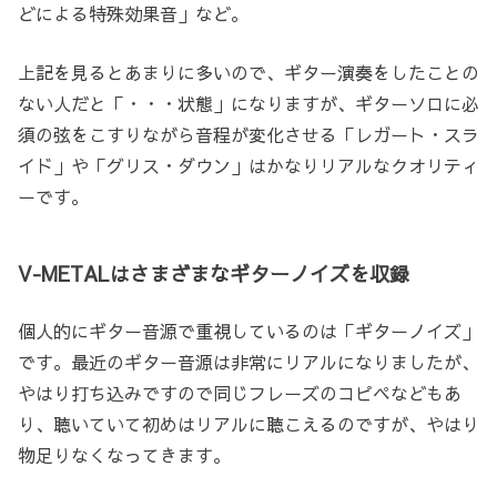
どによる特殊効果音」など。
上記を見るとあまりに多いので、ギター演奏をしたことの
ない人だと「・・・状態」になりますが、ギターソロに必
須の弦をこすりながら音程が変化させる「レガート・スラ
イド」や「グリス・ダウン」はかなりリアルなクオリティ
ーです。
V-METALはさまざまなギターノイズを収録
個人的にギター音源で重視しているのは「ギターノイズ」
です。最近のギター音源は非常にリアルになりましたが、
やはり打ち込みですので同じフレーズのコピペなどもあ
り、聴いていて初めはリアルに聴こえるのですが、やはり
物足りなくなってきます。