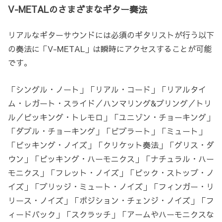
V-METALのさまざまなギター奏法
リアルなギターサウンドには必須のギタリストが行う以下
の奏法に「V-METAL」は瞬時にアクセスすることが可能
です。
「シングル・ノート」「リアル・コード」「リアルタイ
ム・レガート・スライド／ハンマリング&プリング／トリ
ル／ピッキング・トレモロ」「ユニゾン・チョーキング」
「ダブル・チョーキング」「ビブラート」「ミュート」
「ピッキング・ノイズ」「クリケット奏法」「グリス・ダ
ウン」「ピッキング・ハーモニクス」「ナチュラル・ハー
モニクス」「フレット・ノイズ」「ピック・ストップ・ノ
イズ」「ブリッジ・ミュート・ノイズ」「フィンガー・リ
リース・ノイズ」「ポジション・チェンジ・ノイズ」「フ
ィードバック」「スクラッチ」「アームやハーモニクスな