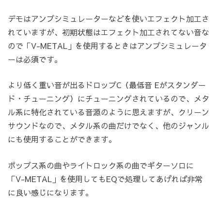
デモはアンプシミュレーターなどを使いエフェクト加工さ
れていますが、初期状態はエフェクト加工されてない音な
ので「V-METAL」を使用するときはアンプシミュレータ
ーは必須です。
より低く重い音が出るドロップC（最低音 Eがスタンダー
ド・チューニング）にチューニングされているので、メタ
ル系に特化されている音源のように思えますが、クリーン
サウンドなので、メタル系の曲だけでなく、他のジャンル
にも使用することができます。
ポップス系の曲やライトロック系の曲でギターソロに
「V-METAL」を使用してもEQで処理してあげれば非常
に良い感じになります。