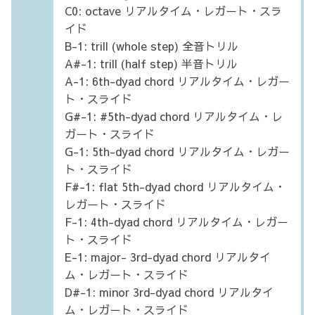
C0: octave リアルタイム・レガート・スラ
イド
B-1: trill (whole step) 全音トリル
A#-1: trill (half step) 半音トリル
A-1: 6th-dyad chord リアルタイム・レガー
ト・スライド
G#-1: #5th-dyad chord リアルタイム・レ
ガート・スライド
G-1: 5th-dyad chord リアルタイム・レガー
ト・スライド
F#-1: flat 5th-dyad chord リアルタイム・
レガート・スライド
F-1: 4th-dyad chord リアルタイム・レガー
ト・スライド
E-1: major- 3rd-dyad chord リアルタイ
ム・レガート・スライド
D#-1: minor 3rd-dyad chord リアルタイ
ム・レガート・スライド