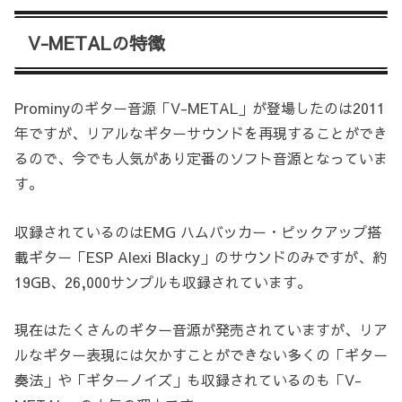
V-METALの特徴
Prominyのギター音源「V-METAL」が登場したのは2011
年ですが、リアルなギターサウンドを再現することができ
るので、今でも人気があり定番のソフト音源となっていま
す。
収録されているのはEMG ハムバッカー・ピックアップ搭
載ギター「ESP Alexi Blacky」のサウンドのみですが、約
19GB、26,000サンプルも収録されています。
現在はたくさんのギター音源が発売されていますが、リア
ルなギター表現には欠かすことができない多くの「ギター
奏法」や「ギターノイズ」も収録されているのも「V-