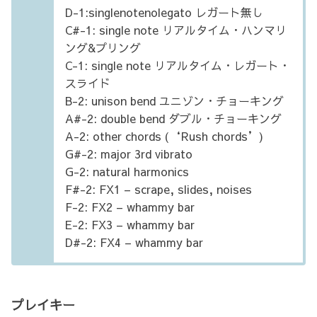
D-1:singlenotenolegato レガート無し
C#-1: single note リアルタイム・ハンマリ
ング&プリング
C-1: single note リアルタイム・レガート・
スライド
B-2: unison bend ユニゾン・チョーキング
A#-2: double bend ダブル・チョーキング
A-2: other chords (‘Rush chords’)
G#-2: major 3rd vibrato
G-2: natural harmonics
F#-2: FX1 – scrape, slides, noises
F-2: FX2 – whammy bar
E-2: FX3 – whammy bar
D#-2: FX4 – whammy bar
プレイキー