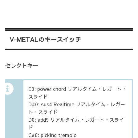
V-METALのキースイッチ
セレクトキー
E0: power chord リアルタイム・レガート・
スライド
D#0: sus4 Realtime リアルタイム・レガー
ト・スライド
D0: add9 リアルタイム・レガート・スライ
ド
C#0: picking tremolo