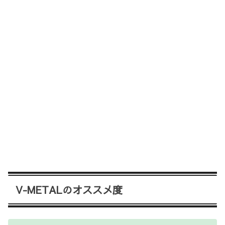
V-METALのオススメ度