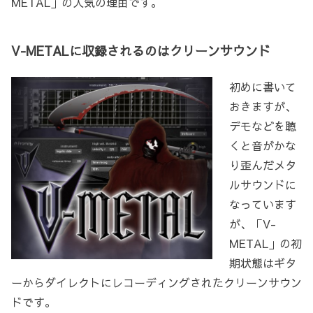
METAL」の人気の理由です。
V-METALに収録されるのはクリーンサウンド
初めに書いて
おきますが、
デモなどを聴
くと音がかな
り歪んだメタ
ルサウンドに
なっています
が、「V-
METAL」の初
期状態はギタ
ーからダイレクトにレコーディングされたクリーンサウン
ドです。