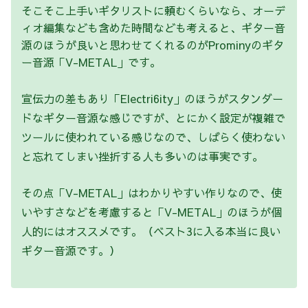
そこそこ上手いギタリストに頼むくらいなら、オーデ
ィオ編集なども含めた時間なども考えると、ギター音
源のほうが良いと思わせてくれるのがProminyのギタ
ー音源「V-METAL」です。
宣伝力の差もあり「Electri6ity」のほうがスタンダー
ドなギター音源な感じですが、とにかく設定が複雑で
ツールに使われている感じなので、しばらく使わない
と忘れてしまい挫折する人も多いのは事実です。
その点「V-METAL」はわかりやすい作りなので、使
いやすさなどを考慮すると「V-METAL」のほうが個
人的にはオススメです。（ベスト3に入る本当に良い
ギター音源です。）