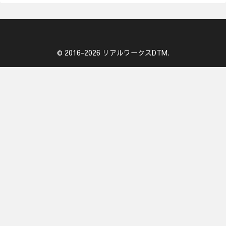
© 2016-2026 リアルワークスDTM.