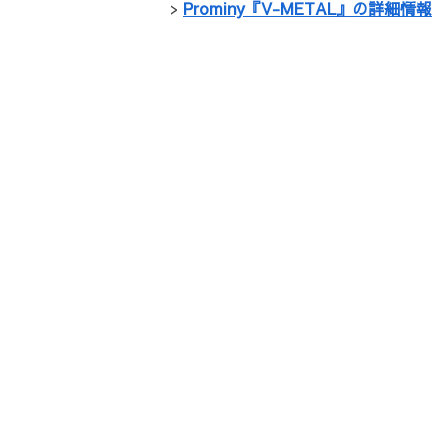
>
Prominy『V-METAL』の詳細情報