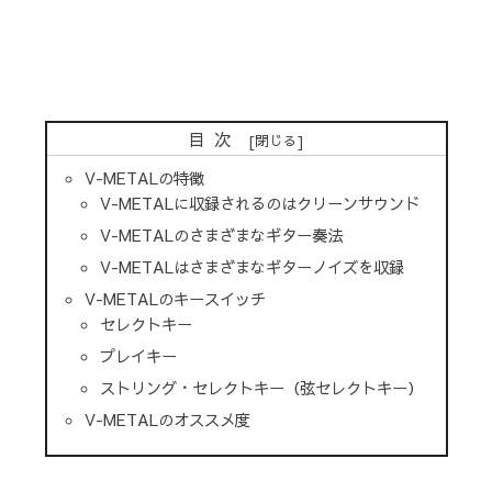
目次
V-METALの特徴
V-METALに収録されるのはクリーンサウンド
V-METALのさまざまなギター奏法
V-METALはさまざまなギターノイズを収録
V-METALのキースイッチ
セレクトキー
プレイキー
ストリング・セレクトキー（弦セレクトキー）
V-METALのオススメ度