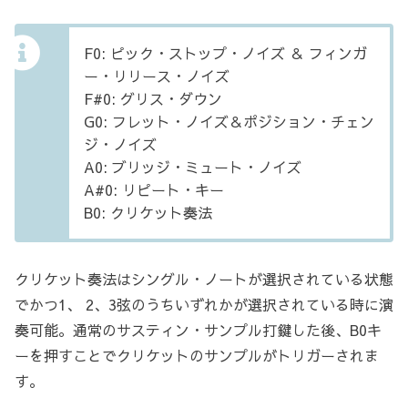
F0: ピック・ストップ・ノイズ ＆ フィンガ
ー・リリース・ノイズ
F#0: グリス・ダウン
G0: フレット・ノイズ＆ポジション・チェン
ジ・ノイズ
A0: ブリッジ・ミュート・ノイズ
A#0: リピート・キー
B0: クリケット奏法
クリケット奏法はシングル・ノートが選択されている状態
でかつ1、 2、3弦のうちいずれかが選択されている時に演
奏可能。通常のサスティン・サンプル打鍵した後、B0キ
ーを押すことでクリケットのサンプルがトリガーされま
す。