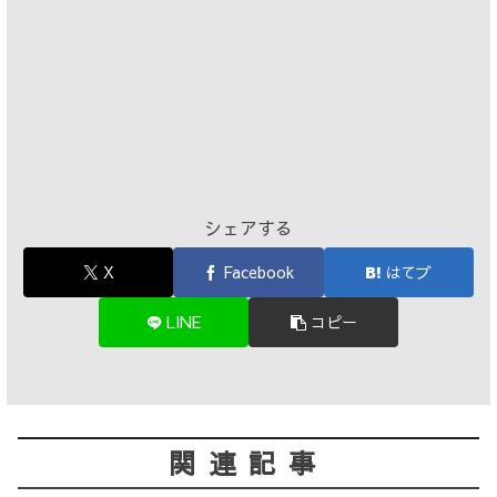
シェアする
X
Facebook
はてブ
LINE
コピー
関連記事