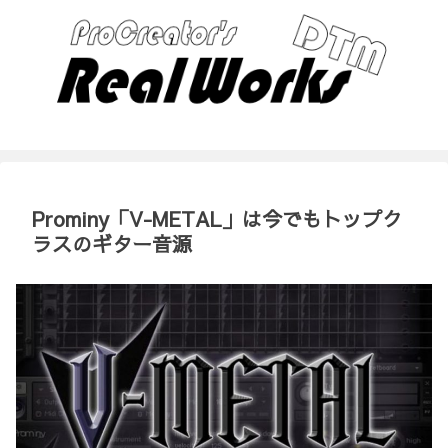
Prominy「V-METAL」は今でもトップク
ラスのギター音源