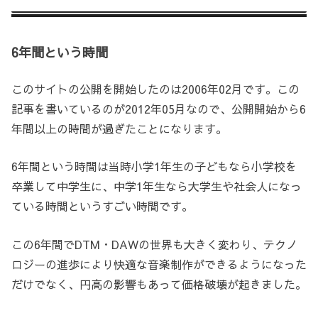
6年間という時間
このサイトの公開を開始したのは2006年02月です。この
記事を書いているのが2012年05月なので、公開開始から6
年間以上の時間が過ぎたことになります。
6年間という時間は当時小学1年生の子どもなら小学校を
卒業して中学生に、中学1年生なら大学生や社会人になっ
ている時間というすごい時間です。
この6年間でDTM・DAWの世界も大きく変わり、テクノ
ロジーの進歩により快適な音楽制作ができるようになった
だけでなく、円高の影響もあって価格破壊が起きました。