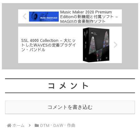
Music Maker 2020 Premium
Editionの新機能と付属ソフト –
MAGIXの音楽制作ソフト
SSL 4000 Collection – 大ヒッ
トしたWAVESの定番プラグイ
ン・バンドル
コメント
コメントを書き込む
ホーム
DTM・DAW・作曲