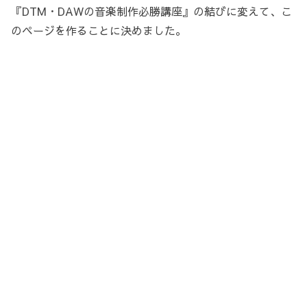
『DTM・DAWの音楽制作必勝講座』の結びに変えて、こ
のページを作ることに決めました。