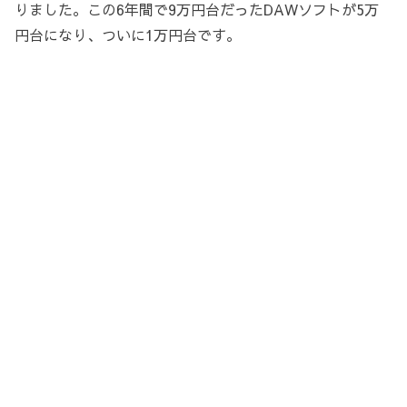
りました。この6年間で9万円台だったDAWソフトが5万
円台になり、ついに1万円台です。