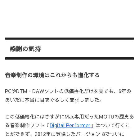
感謝の気持
音楽制作の環境はこれからも進化する
PCやDTM・DAWソフトの低価格化だけを見ても、6年の
あいだに本当に目まぐるしく変化しました。
この低価格化にはさすがにMac専用だったMOTUの歴史あ
る音楽制作ソフト『
Digital Performer
』はついて行くこ
とができず、2012年に登場したバージョン 8でついに