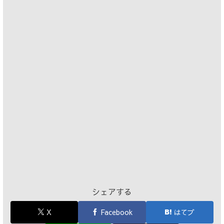
シェアする
X
Facebook
はてブ