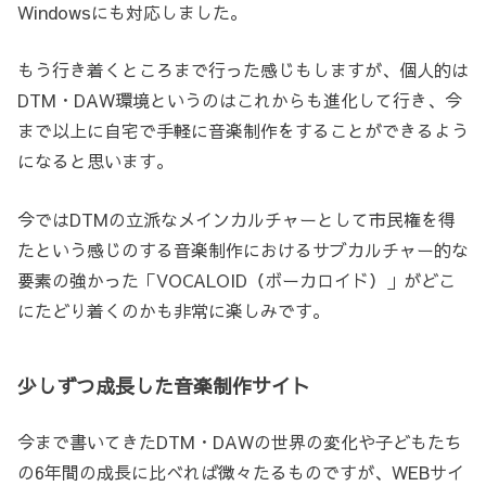
Windowsにも対応しました。
もう行き着くところまで行った感じもしますが、個人的は
DTM・DAW環境というのはこれからも進化して行き、今
まで以上に自宅で手軽に音楽制作をすることができるよう
になると思います。
今ではDTMの立派なメインカルチャーとして市民権を得
たという感じのする音楽制作におけるサブカルチャー的な
要素の強かった「VOCALOID（ボーカロイド）」がどこ
にたどり着くのかも非常に楽しみです。
少しずつ成長した音楽制作サイト
今まで書いてきたDTM・DAWの世界の変化や子どもたち
の6年間の成長に比べれば微々たるものですが、WEBサイ