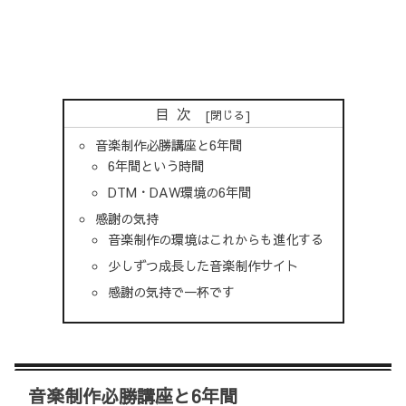
目次
音楽制作必勝講座と6年間
6年間という時間
DTM・DAW環境の6年間
感謝の気持
音楽制作の環境はこれからも進化する
少しずつ成長した音楽制作サイト
感謝の気持で一杯です
音楽制作必勝講座と6年間