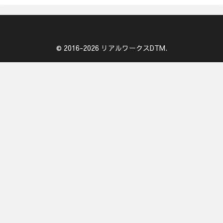
© 2016-2026 リアルワークスDTM.