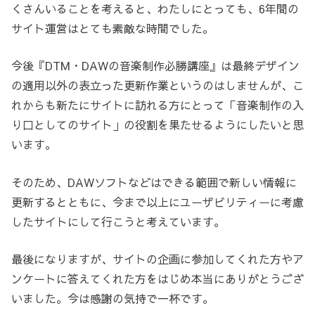
くさんいることを考えると、わたしにとっても、6年間の
サイト運営はとても素敵な時間でした。
今後『DTM・DAWの音楽制作必勝講座』は最終デザイン
の適用以外の表立った更新作業というのはしませんが、こ
れからも新たにサイトに訪れる方にとって「音楽制作の入
り口としてのサイト」の役割を果たせるようにしたいと思
います。
そのため、DAWソフトなどはできる範囲で新しい情報に
更新するとともに、今まで以上にユーザビリティーに考慮
したサイトにして行こうと考えています。
最後になりますが、サイトの企画に参加してくれた方やア
ンケートに答えてくれた方をはじめ本当にありがとうござ
いました。今は感謝の気持で一杯です。