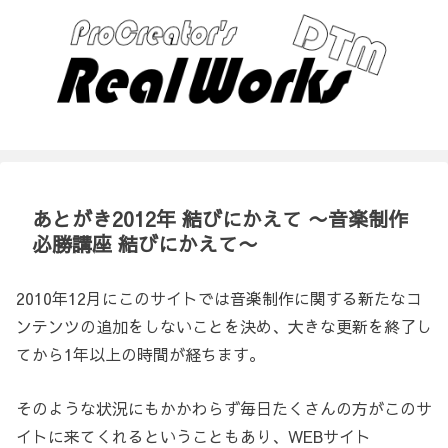
あとがき2012年 結びにかえて 〜音楽制作
必勝講座 結びにかえて〜
2010年12月にこのサイトでは音楽制作に関する新たなコ
ンテンツの追加をしないことを決め、大きな更新を終了し
てから1年以上の時間が経ちます。
そのような状況にもかかわらず毎日たくさんの方がこのサ
イトに来てくれるということもあり、WEBサイト