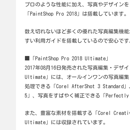
プロのような性能に加え、写真やデザインを
「PaintShop Pro 2018」は搭載しています。
数え切れないほど多くの優れた写真編集機能
すい利用ガイドを搭載しているので安心です
■「PaintShop Pro 2018 Ultimate」
2017年08月16日発売された写真編集・デザインソ
Ultimate」には、オールインワンの写真編集ソフ
処理できる「Corel AfterShot 3 Standa
5」、写真をすばやく補正できる「Perfectly 
また、豊富な素材を搭載する「Corel Creative C
Ultimate」には収録されています。