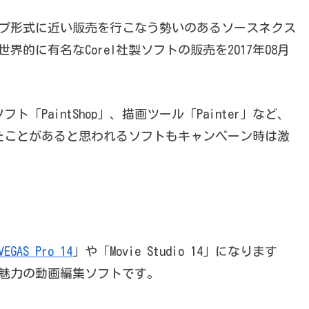
プ形式に近い販売を行こなう勢いのあるソースネクス
など、世界的に有名なCorel社製ソフトの販売を2017年08月
フト「PaintShop」、描画ツール「Painter」など、
討したことがあると思われるソフトもキャンペーン時は激
VEGAS Pro 14
」や「Movie Studio 14」になります
操作が魅力の動画編集ソフトです。