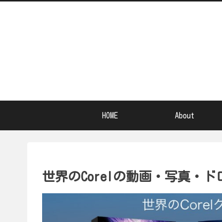
HOME
About
世界のCorelの動画・写真・