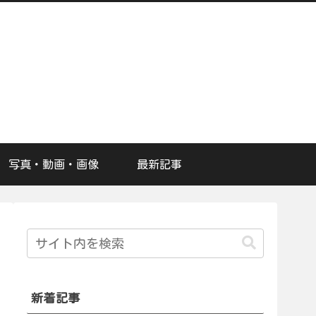
写真・動画・画像
最新記事
新着記事