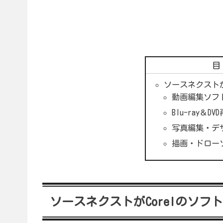
ソースネクストが
動画編集ソフト「
Blu-ray＆DV
写真編集・デザイ
描画・ドローソフ
ソースネクストがCorelのソフ