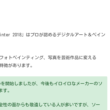
nter 2018」はプロが認めるデジタルアート＆ペイン
フォトペインティング、写真を芸術作品に変える
などの特徴があります。
扱いを開始しましたが、今後もイロイロなメーカーのソ
ます。
全性の面からも敬遠している人が多いですが、ソー