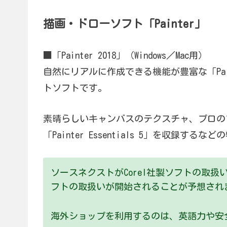
描画・ドローソフト「Painter」
■「Painter 2018」（Windows／Mac用）
自然にリアルに作成できる機能が豊富な「Pai
トソフトです。
素晴らしいキャンバスのテクスチャ、プロの
「Painter Essentials 5」を収録する
ソースネクストがCorel社製ソフトの取
フトの取扱いが開始されることが予想され
海外ショップを利用するのは、英語力や安