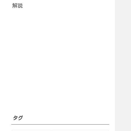
解説
タグ