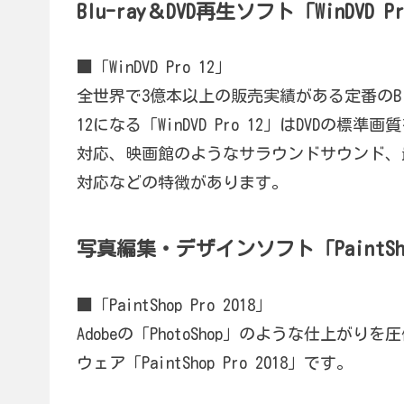
Blu-ray＆DVD再生ソフト「WinDVD P
■「WinDVD Pro 12」
全世界で3億本以上の販売実績がある定番のBlu-r
12になる「WinDVD Pro 12」はDVDの標
対応、映画館のようなサラウンドサウンド、最新の
対応などの特徴があります。
写真編集・デザインソフト「PaintSh
■「PaintShop Pro 2018」
Adobeの「PhotoShop」のような仕上
ウェア「PaintShop Pro 2018」です。