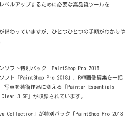
レベルアップするために必要な高品質ツールを
が備わっていますが、ひとつひとつの手順がわかりや
。
フト特別パック「PaintShop Pro 2018
ト「PaintShop Pro 2018」、RAW画像編集を一括
rd」、写真を芸術作品に変える「Painter Essentials
Clear 3 SE」が収録されています。
ollection」が特別パック「PaintShop Pro 2018