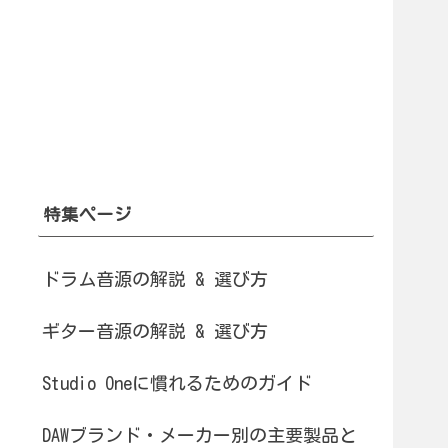
特集ページ
ドラム音源の解説 & 選び方
ギター音源の解説 & 選び方
Studio Oneに慣れるためのガイド
DAWブランド・メーカー別の主要製品と