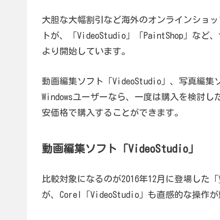
大胆な大幅割引など海外のオンラインショッ
トが、「VideoStudio」「PaintShop」
より開始しています。
動画編集ソフト「VideoStudio」、写真編集ソ
Windowsユーザーなら、一度は購入を検
安価格で購入することができます。
動画編集ソフト「VideoStudio」
比較対象になるのが2016年12月に登場した「
が、Corel「VideoStudio」も直感的な