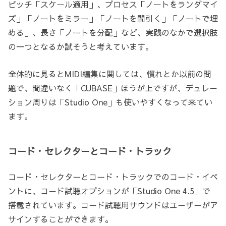
ピッチ「スケール適用」、プロセス「ノートをランダマイ
ズ」「ノートをミラー」「ノートを間引く」「ノートで埋
める」、長さ「ノートを分配」など、実践のなかで選択肢
の一つとなるか試そうと考えています。
全体的に見るとMIDI編集に関しては、慣れとか以前の問
題で、間違いなく「CUBASE」ほうが上ですが、デュレー
ション周りは「Studio One」も使いやすくなって来てい
ます。
コード・セレクターとコード・トラック
コード・セレクターとコード・トラックでのコード・イベ
ントに、コード試聴オプションが「Studio One 4.5」で
搭載されています。コード試聴用サウンドはユーザーがア
サインすることができます。