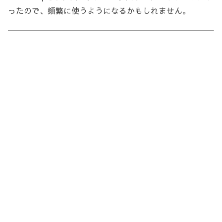
ったので、頻繁に使うようになるかもしれません。