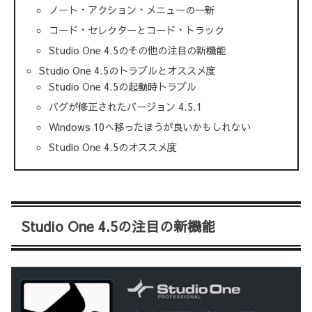
ノート・アクション・メニューの一新
コード・セレクターとコード・トラック
Studio One 4.5のその他の注目の新機能
Studio One 4.5のトラブルとオススメ度
Studio One 4.5の起動時トラブル
バグが修正されたバージョン 4.5.1
Windows 10へ移ったほうが良いかもしれない
Studio One 4.5のオススメ度
Studio One 4.5の注目の新機能