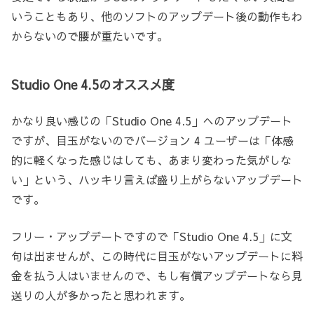
いうこともあり、他のソフトのアップデート後の動作もわ
からないので腰が重たいです。
Studio One 4.5のオススメ度
かなり良い感じの「Studio One 4.5」へのアップデート
ですが、目玉がないのでバージョン 4 ユーザーは「体感
的に軽くなった感じはしても、あまり変わった気がしな
い」という、ハッキリ言えば盛り上がらないアップデート
です。
フリー・アップデートですので「Studio One 4.5」に文
句は出ませんが、この時代に目玉がないアップデートに料
金を払う人はいませんので、もし有償アップデートなら見
送りの人が多かったと思われます。