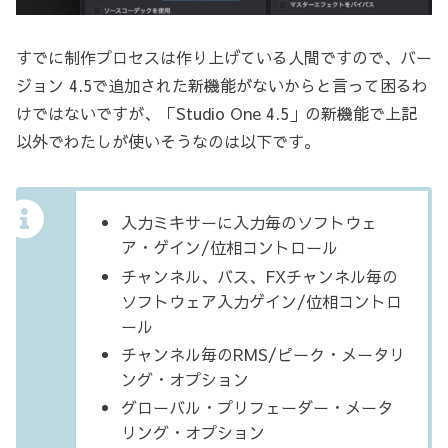
すでに制作プロセスは作り上げている人間ですので、バー
ジョン 4.5で追加された新機能がないからと言って困るわ
けではないですが、「Studio One 4.5」の新機能で上記
以外でわたしが使いそうなのは以下です。
入力ミキサーに入力毎のソフトウェ
ア・ゲイン/位相コントロール
チャンネル、バス、FXチャンネル毎の
ソフトウェア入力ゲイン/位相コントロ
ール
チャンネル毎のRMS/ピーク・メータリ
ング・オプション
グローバル・プリフェーダー・メータ
リング・オプション