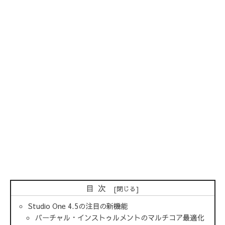
目次
Studio One 4.5の注目の新機能
バーチャル・インストゥルメントのマルチコア最適化