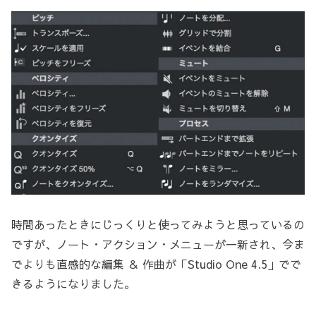
時間あったときにじっくりと使ってみようと思っているの
ですが、ノート・アクション・メニューが一新され、今ま
でよりも直感的な編集 ＆ 作曲が「Studio One 4.5」でで
きるようになりました。