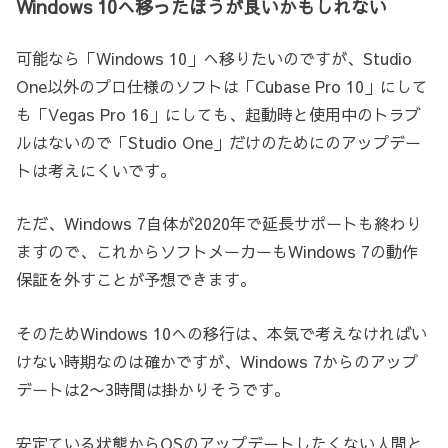
Windows 10へ移ったほうが良いかもしれない
可能なら「Windows 10」へ移りたいのですが、Studio
One以外のプロ仕様のソフトは「Cubase Pro 10」にして
も「Vegas Pro 16」にしても、起動時と使用中のトラブ
ルはないので「Studio One」だけのためにのアップデー
トは考えにくいです。
ただ、Windows 7自体が2020年で延長サポートも終わり
ますので、これからソフトメーカーもWindows 7の動作
保証を外すことが予想できます。
そのためWindows 10への移行は、本気で考えなければい
けない時期なのは確かですが、Windows 7からのアップ
デートは2〜3時間は掛かりそうです。
安定ている状態からOSのアップデートしたくない人間と