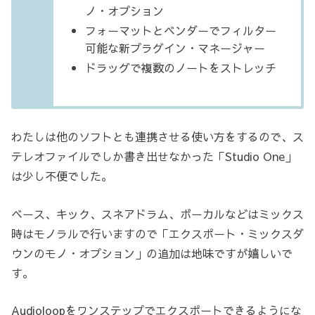
ノ・オプション
フォーマットとベンダーでフィルター
可能な新プラグイン・マネージャー
ドラッグで複数のノートをストレッチ
わたしは他のソフトとも連携させる使い方をするので、ス
テレオファイルでしか書き出せなかった「Studio One」
は少し不便でした。
ベース、キック、スネアドラム、ボーカルなどはミックス
時はモノラルで行いますので「エクスポート・ミックスダ
ウンのモノ・オプション」の追加は地味ですが嬉しいで
す。
Audioloopをワンステップでエクスポートできるようにな