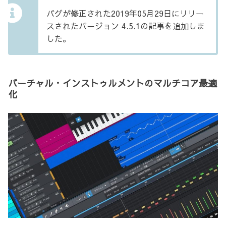
バグが修正された2019年05月29日にリリー
スされたバージョン 4.5.1の記事を追加しま
した。
バーチャル・インストゥルメントのマルチコア最適
化