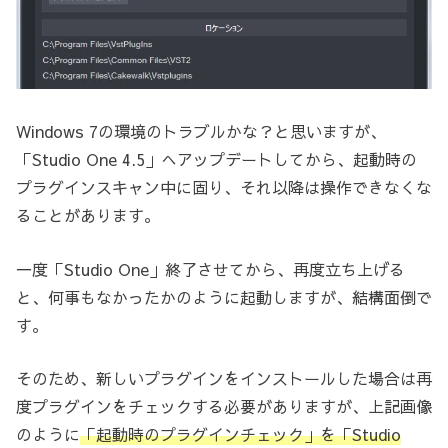
Windows 7の環境のトラブルかな？と思いますが、
「Studio One 4.5」へアップデートしてから、起動時の
プラグインスキャン中に固り、それ以降は操作できなくな
ることがあります。
一度「Studio One」終了させてから、再度立ち上げる
と、何事もなかったかのように起動しますが、結構面倒で
す。
そのため、新しいプラグインをインストールした場合は再
度プラグインをチェックする必要がありますが、上記画像
のように
「起動時のプラグインチェック」を「Studio