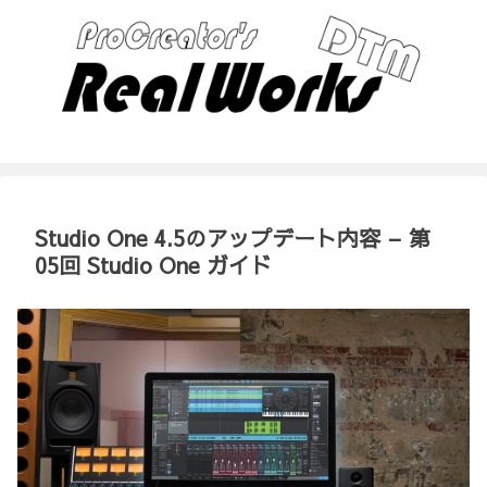
Studio One 4.5のアップデート内容 – 第
05回 Studio One ガイド