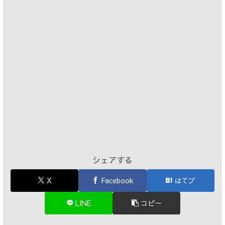
シェアする
X
Facebook
はてブ
LINE
コピー