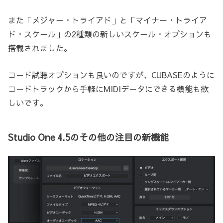
また「メジャー・トライアド」と「マイナー・トライア
ド・スケール」の2種類の新しいスケール・オプションも
搭載されました。
コード試聴オプションも良いのですが、CUBASEのように
コードトラックから手軽にMIDIデータにできる機能も欲
しいです。
Studio One 4.5のその他の注目の新機能