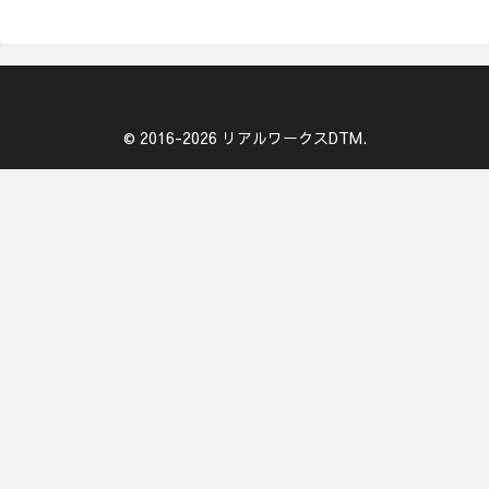
© 2016-2026 リアルワークスDTM.