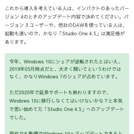
これから導入を考えている人は、インパクトのあったバー
ジョン 4のときのアップデート内容で決めてください。バ
ージョン 3 ユーザーや、他社のDAWを使っている人は、
起動も速いので、かなり「Studio One 4.5」は満足感が
あります。
今年、Windows 10にシェアが逆転されたとはいえ、
2019年05月時点だと、大きく開いてというわけでは
なく、かなりWindows 7のシェアが占めています。
ただ2020年で延長サポートも終わりますので、
Windows 10に移行しなくてはいけないかな？と本気
で思い始めてた「Studio One 4.5」へのアップデート
でした。
現在でも無償でWindows 10へアップデートできると