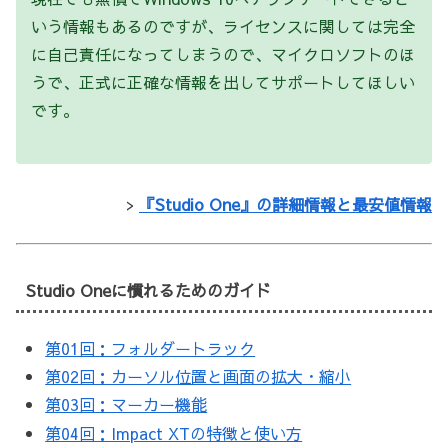
いう情報もあるのですが、ライセンスに関しては完全
に自己責任になってしまうので、マイクロソフトのほ
うで、正式に正確な情報を出してサポートしてほしい
です。
>
『Studio One』の詳細情報と最安値情報
Studio Oneに慣れるためのガイド
第01回：フォルダートラック
第02回：カーソル位置と画面の拡大・縮小
第03回：マーカー機能
第04回：Impact XTの特徴と使い方