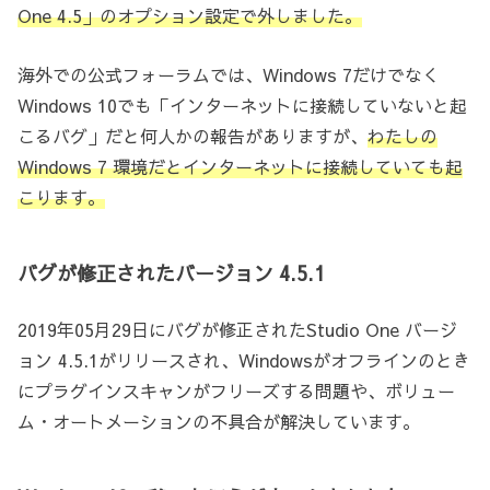
One 4.5」のオプション設定で外しました。
海外での公式フォーラムでは、Windows 7だけでなく
Windows 10でも「インターネットに接続していないと起
こるバグ」だと何人かの報告がありますが、
わたしの
Windows 7 環境だとインターネットに接続していても起
こります。
バグが修正されたバージョン 4.5.1
2019年05月29日にバグが修正されたStudio One バージ
ョン 4.5.1がリリースされ、Windowsがオフラインのとき
にプラグインスキャンがフリーズする問題や、ボリュー
ム・オートメーションの不具合が解決しています。