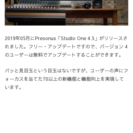
2019年05月にPresonus「Studio One 4.5」がリリースさ
れました。フリー・アップデートですので、バージョン 4
のユーザーは無料でアップデートすることができます。
パッと見目玉という目玉はないですが、ユーザーの声にフ
ォーカスを当てた70以上の新機能と機能向上を実現して
います。