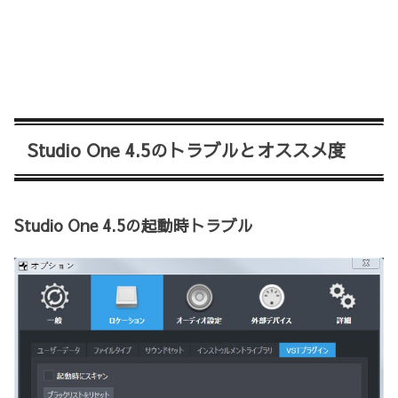
Studio One 4.5のトラブルとオススメ度
Studio One 4.5の起動時トラブル