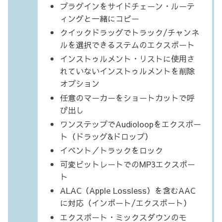
プラグインをサイドチェーン・ルーテ
ィングと一緒にコピー
クイックドラッグでトラック/チャンネ
ルを選択できるステムのエクスポート
インストゥルメント・リストに使用さ
れていないインストゥルメントを削除
オプション
任意のマーカーをショートカットで呼
び出し
ワンステップでAudioloopをエクスポー
ト（ドラッグ&ドロップ）
イベント／トラックをロック
可変ビットレートでのMP3エクスポー
ト
ALAC（Apple Lossless）を含むAAC
に対応（インポート/エクスポート）
エクスポート・ミックスダウンのモ