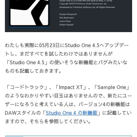
わたしも実際に05月23日にStudio One 4.5へアップデー
トし、まだすべてを試したわけではありませんが
「Studio One 4.5」の使いそうな新機能とバグみたいな
ものも記載しておきます。
「コードトラック」、「Impact XT」、「Saｍple One」
のようなわかりやすい目玉はありませんので、新たにユー
ザーになろうと考えている人は、バージョン4の新機能は
DAWスタイルの「
Studio One 4 の新機能
」に記載してい
ますので、そちらを参照してください。