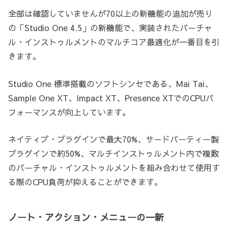
全部は確認していませんが70以上の新機能の追加が売り
の「Studio One 4.5」の新機能で、実装されたバーチャ
ル・インストゥルメントのマルチコア最適化が一番目を引
きます。
Studio One 標準搭載のソフトシンセである、Mai Tai、
Sample One XT、Impact XT、Presence XTでのCPUパ
フォーマンスが向上しています。
ネイティブ・プラグインで最大70%、サードパーティー製
プラグインで約50%、マルチインストゥルメント内で複数
のバーチャル・インストゥルメントを組み合わせて使用す
る際のCPU負荷が抑えることができます。
ノート・アクション・メニューの一新