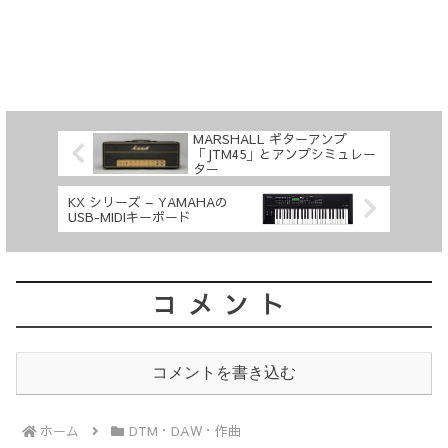
MARSHALL ギターアンプ
「JTM45」とアンプシミュレー
ター
KX シリーズ – YAMAHAの
USB-MIDIキーボード
コメント
コメントを書き込む
ホーム
DTM・DAW・作曲